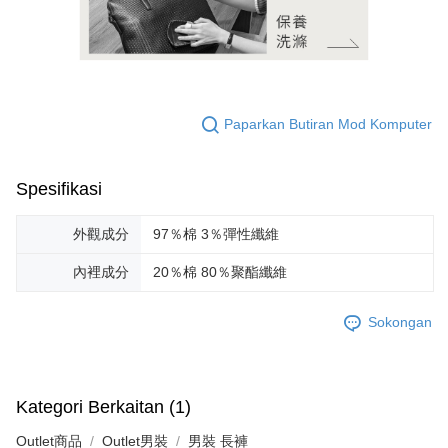
Paparkan Butiran Mod Komputer
Spesifikasi
外觀成分
97％棉 3％彈性纖維
內裡成分
20％棉 80％聚酯纖維
Sokongan
Kategori Berkaitan (1)
Outlet商品
Outlet男裝
男裝 長褲