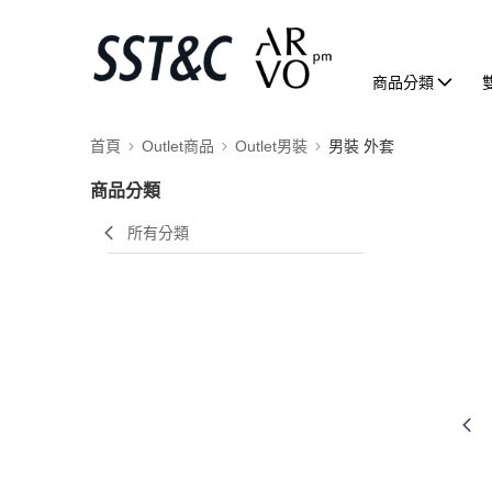
商品分類
首頁
Outlet商品
Outlet男裝
男裝 外套
商品分類
所有分類