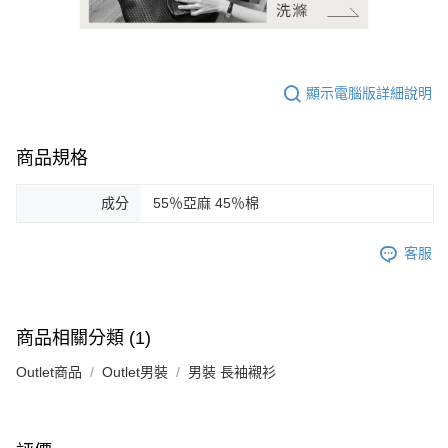
顯示電腦版詳細說明
商品規格
成分
55％亞麻 45％棉
客服
商品相關分類 (1)
Outlet商品
Outlet男裝
男裝 長袖襯衫