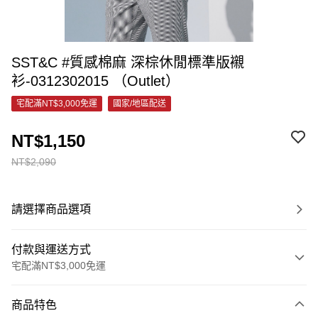
SST&C #質感棉麻 深棕休閒標準版襯
衫-0312302015 （Outlet）
宅配滿NT$3,000免運
國家/地區配送
NT$1,150
NT$2,090
請選擇商品選項
付款與運送方式
宅配滿NT$3,000免運
付款方式
商品特色
信用卡一次付款