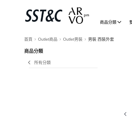
商品分類
首頁
Outlet商品
Outlet男裝
男裝 西裝外套
商品分類
所有分類