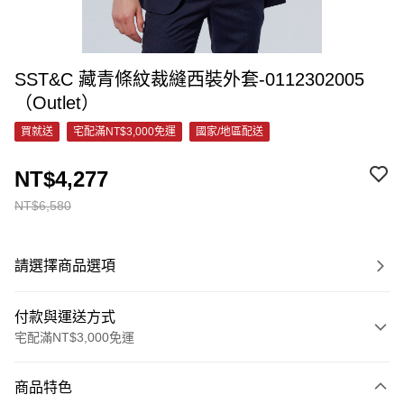
SST&C 藏青條紋裁縫西裝外套-0112302005
（Outlet）
買就送
宅配滿NT$3,000免運
國家/地區配送
NT$4,277
NT$6,580
請選擇商品選項
付款與運送方式
宅配滿NT$3,000免運
付款方式
商品特色
信用卡一次付款