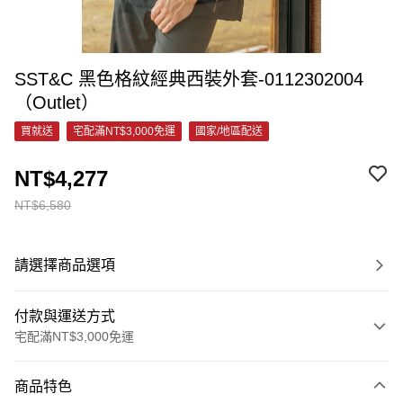
SST&C 黑色格紋經典西裝外套-0112302004
（Outlet）
買就送
宅配滿NT$3,000免運
國家/地區配送
NT$4,277
NT$6,580
請選擇商品選項
付款與運送方式
宅配滿NT$3,000免運
付款方式
商品特色
信用卡一次付款