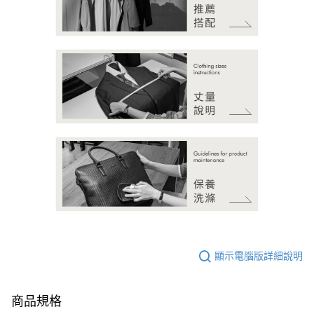
顯示電腦版詳細說明
商品規格