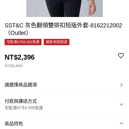
SST&C 灰色翻領雙排扣短版外套-8162212002
（Outlet）
宅配滿NT$3,000免運
國家/地區配送
NT$2,396
NT$5,990
請選擇商品選項
付款與運送方式
宅配滿NT$3,000免運
付款方式
商品特色
信用卡一次付款