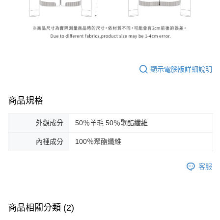
顯示電腦版詳細說明
商品規格
外觀成分
50％羊毛 50％聚酯纖維
內裡成分
100％聚酯纖維
客服
商品相關分類 (2)