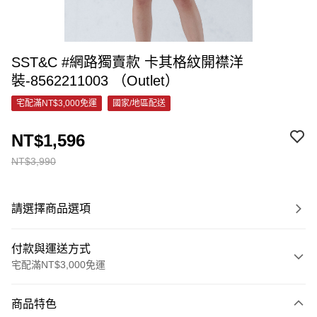
SST&C #網路獨賣款 卡其格紋開襟洋
裝-8562211003 （Outlet）
宅配滿NT$3,000免運
國家/地區配送
NT$1,596
NT$3,990
請選擇商品選項
付款與運送方式
宅配滿NT$3,000免運
付款方式
商品特色
信用卡一次付款