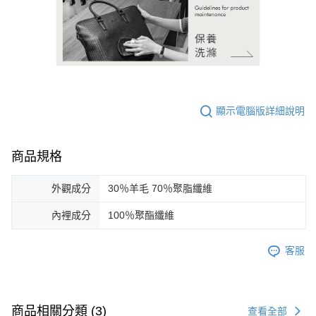
顯示電腦版詳細說明
商品規格
外觀成分
30％羊毛 70％聚脂纖維
內裡成分
100％聚酯纖維
客服
商品相關分類 (3)
查看全部