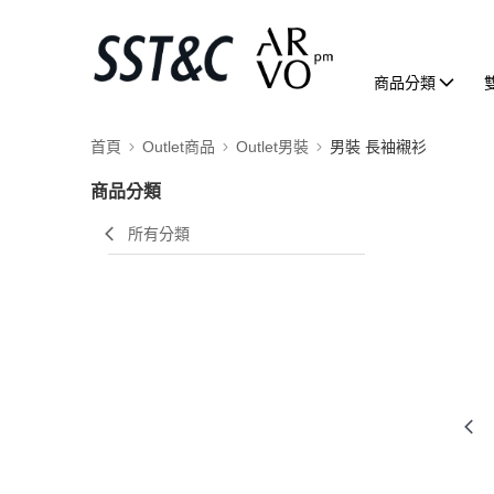
商品分類
首頁
Outlet商品
Outlet男裝
男裝 長袖襯衫
商品分類
所有分類