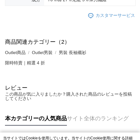
カスタマーサービス
商品関連カテゴリー（2）
Outlet商品
Outlet男裝
男裝 長袖襯衫
限時特賣｜精選 4 折
レビュー
この商品が気に入りましたか？購入された商品のレビューを投稿
してください
本カテゴリーの人気商品
サイト全体のランキング
当サイトではCookieを使用しています。当サイトのCookie使用に関する詳細