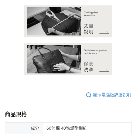
顯示電腦版詳細說明
商品規格
成分
60％棉 40％聚酯纖維