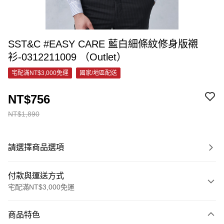
SST&C #EASY CARE 藍白細條紋修身版襯
衫-0312211009 （Outlet）
宅配滿NT$3,000免運
國家/地區配送
NT$756
NT$1,890
請選擇商品選項
付款與運送方式
宅配滿NT$3,000免運
付款方式
商品特色
信用卡一次付款