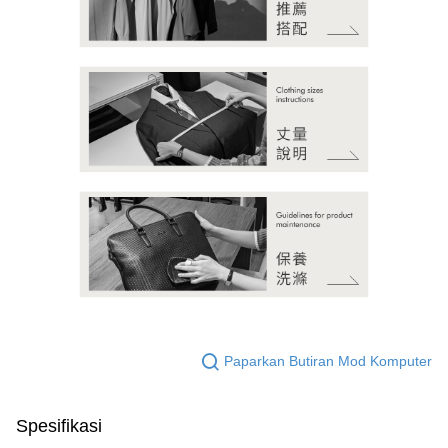
Paparkan Butiran Mod Komputer
Spesifikasi