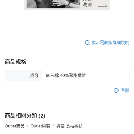
顯示電腦版詳細說明
商品規格
成分
60％棉 40％聚酯纖維
客服
商品相關分類 (2)
Outlet商品
Outlet男裝
男裝 長袖襯衫