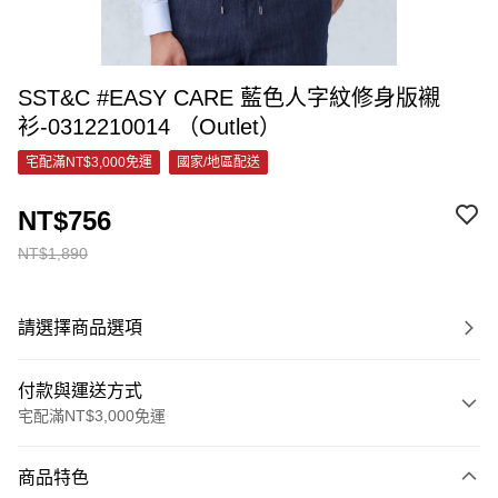
SST&C #EASY CARE 藍色人字紋修身版襯
衫-0312210014 （Outlet）
宅配滿NT$3,000免運
國家/地區配送
NT$756
NT$1,890
請選擇商品選項
付款與運送方式
宅配滿NT$3,000免運
付款方式
商品特色
信用卡一次付款