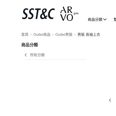
商品分類
首頁
Outlet商品
Outlet男裝
男裝 長袖上衣
商品分類
所有分類