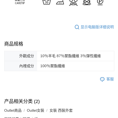
显示电脑版详细说明
商品规格
外觀成分
10％羊毛 87％聚酯纖維 3％彈性纖維
內裡成分
100％聚酯纖維
客服
产品相关分类 (2)
Outlet商品
Outlet女裝
女裝 西裝外套