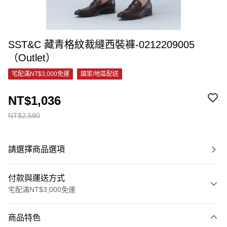
SST&C 藏青格紋裁縫西裝褲-0212209005
（Outlet）
宅配滿NT$3,000免運
國家/地區配送
NT$1,036
NT$2,590
請選擇商品選項
付款與運送方式
宅配滿NT$3,000免運
付款方式
商品特色
信用卡一次付款