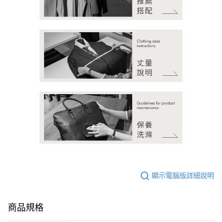
顯示電腦版詳細說明
商品規格