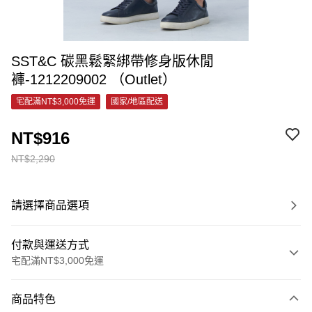
SST&C 碳黑鬆緊綁帶修身版休閒
褲-1212209002 （Outlet）
宅配滿NT$3,000免運
國家/地區配送
NT$916
NT$2,290
請選擇商品選項
付款與運送方式
宅配滿NT$3,000免運
付款方式
商品特色
信用卡一次付款