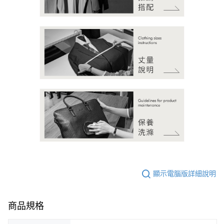
顯示電腦版詳細說明
商品規格