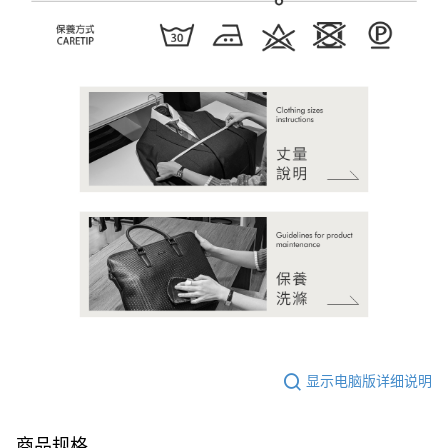
显示电脑版详细说明
商品规格