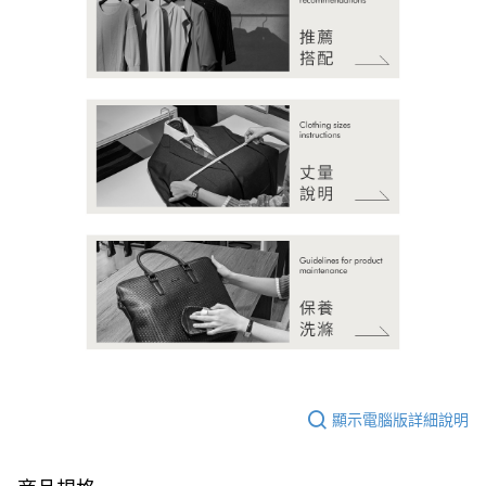
顯示電腦版詳細說明