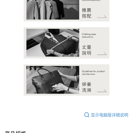
显示电脑版详细说明