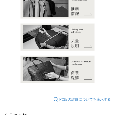
PC版の詳細についてを表示する