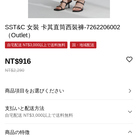
SST&C 女裝 卡其直筒西裝褲-7262206002
（Outlet）
自宅配送 NT$3,000以上で送料無料
国・地域配送
NT$916
NT$2,290
商品項目をお選びください
支払いと配送方法
自宅配送 NT$3,000以上で送料無料
お支払い方法
商品の特徴
クレジットカード1回払い