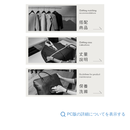
PC版の詳細についてを表示する