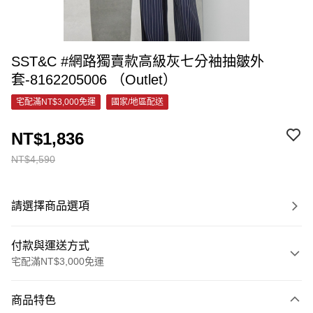
SST&C #網路獨賣款高級灰七分袖抽皺外
套-8162205006 （Outlet）
宅配滿NT$3,000免運
國家/地區配送
NT$1,836
NT$4,590
請選擇商品選項
付款與運送方式
宅配滿NT$3,000免運
付款方式
商品特色
信用卡一次付款