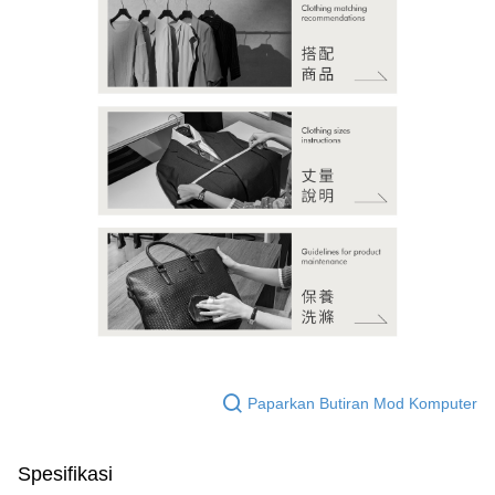
Paparkan Butiran Mod Komputer
Spesifikasi