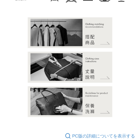
PC版の詳細についてを表示する