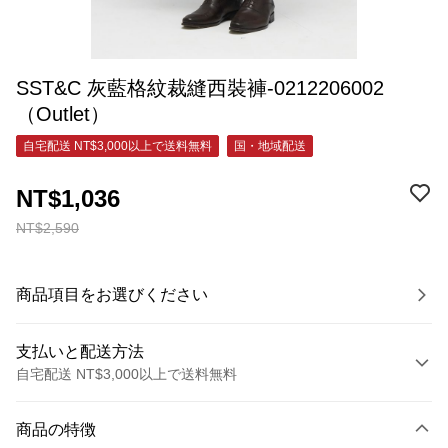
SST&C 灰藍格紋裁縫西裝褲-0212206002
（Outlet）
自宅配送 NT$3,000以上で送料無料
国・地域配送
NT$1,036
NT$2,590
商品項目をお選びください
支払いと配送方法
自宅配送 NT$3,000以上で送料無料
お支払い方法
商品の特徴
クレジットカード1回払い