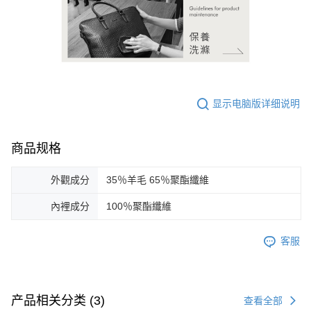
显示电脑版详细说明
商品规格
外觀成分
35％羊毛 65％聚酯纖維
內裡成分
100％聚酯纖維
客服
产品相关分类 (3)
查看全部