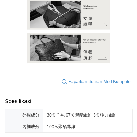
Paparkan Butiran Mod Komputer
Spesifikasi
外觀成分
30％羊毛 67％聚酯纖維 3％彈力纖維
內裡成分
100％聚酯纖維