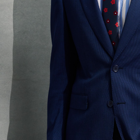
digunakan 