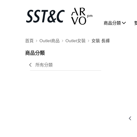
商品分類
首頁
Outlet商品
Outlet女裝
女裝 長褲
商品分類
所有分類