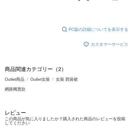
PC版の詳細についてを表示する
カスタマーサービス
商品関連カテゴリー（2）
Outlet商品
Outlet女裝
女裝 西裝裙
網路獨賣款
レビュー
この商品が気に入りましたか？購入された商品のレビューを投稿
してください