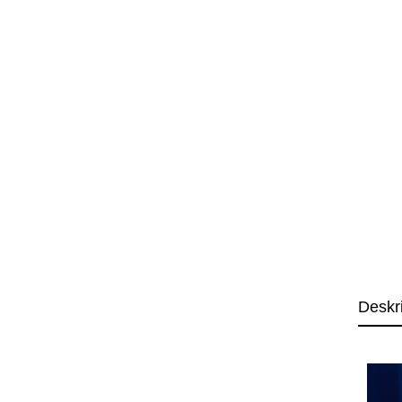
Deskr