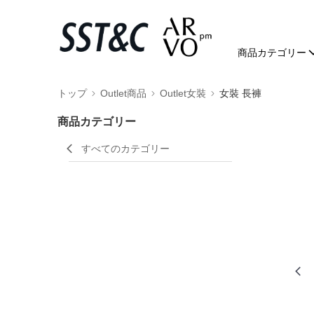
商品カテゴリー
トップ
Outlet商品
Outlet女裝
女裝 長褲
商品カテゴリー
すべてのカテゴリー