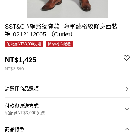
SST&C #網路獨賣款 海軍藍格紋修身西裝
褲-0212112005 （Outlet）
宅配滿NT$3,000免運
國家/地區配送
NT$1,425
NT$2,590
請選擇商品選項
付款與運送方式
宅配滿NT$3,000免運
付款方式
商品特色
信用卡一次付款