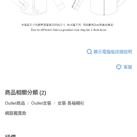
顯示電腦版詳細說明
客服
商品相關分類 (2)
Outlet商品
Outlet女裝
女裝 長袖襯衫
網路獨賣款