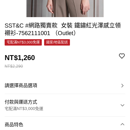
SST&C #網路獨賣款 女裝 鐵鏽紅光澤感立領
襯衫-7562111001 （Outlet）
宅配滿NT$3,000免運
國家/地區配送
NT$1,260
NT$2,290
請選擇商品選項
付款與運送方式
宅配滿NT$3,000免運
付款方式
商品特色
信用卡一次付款