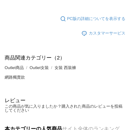
PC版の詳細についてを表示する
カスタマーサービス
商品関連カテゴリー（2）
Outlet商品
Outlet女裝
女裝 西裝褲
網路獨賣款
レビュー
この商品が気に入りましたか？購入された商品のレビューを投稿
してください
本カテゴリーの人気商品
サイト全体のランキング