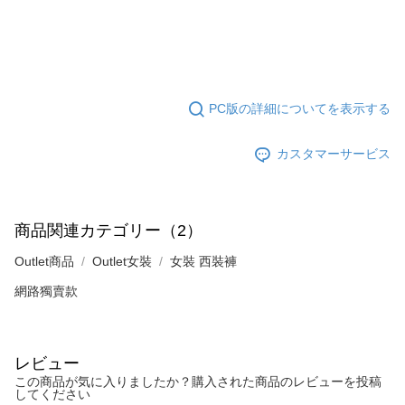
PC版の詳細についてを表示する
カスタマーサービス
商品関連カテゴリー（2）
Outlet商品
Outlet女裝
女裝 西裝褲
網路獨賣款
レビュー
この商品が気に入りましたか？購入された商品のレビューを投稿
してください