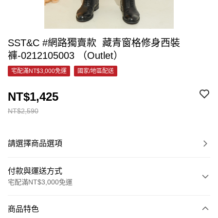
SST&C #網路獨賣款 藏青窗格修身西裝
褲-0212105003 （Outlet）
宅配滿NT$3,000免運
國家/地區配送
NT$1,425
NT$2,590
請選擇商品選項
付款與運送方式
宅配滿NT$3,000免運
付款方式
商品特色
信用卡一次付款