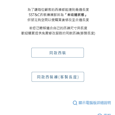
顯示電腦版詳細說明