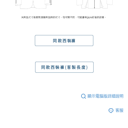
顯示電腦版詳細說明
客服