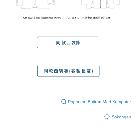
Paparkan Butiran Mod Komputer
Sokongan