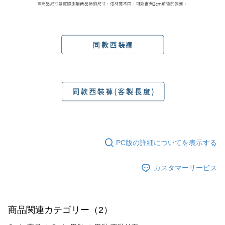
PC版の詳細についてを表示する
カスタマーサービス
商品関連カテゴリー（2）