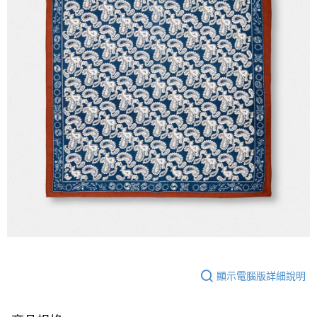
顯示電腦版詳細說明