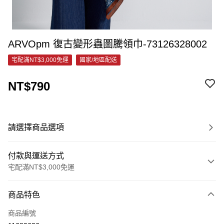
ARVOpm 復古變形蟲圖騰領巾-73126328002
宅配滿NT$3,000免運
國家/地區配送
NT$790
請選擇商品選項
付款與運送方式
宅配滿NT$3,000免運
付款方式
商品特色
信用卡一次付款
商品編號
信用卡分期付款