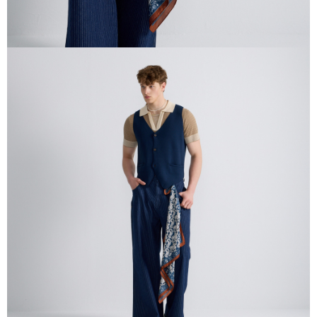
時審查核予不同之上限額度；若仍有額度不足之情形，本公司將視審查結果
請求用戶進行身份認證。
５．嚴禁一人註冊多個帳號或使用他人資訊註冊。若發現惡意使用之情形，
恩沛科技股份有限公司將有權停止該用戶之使用額度並採取法律行動。