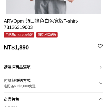
ARVOpm 領口撞色白色寬版T-shirt-
73126319003
宅配滿NT$3,000免運
國家/地區配送
NT$1,890
請選擇商品選項
付款與運送方式
宅配滿NT$3,000免運
付款方式
商品特色
信用卡一次付款