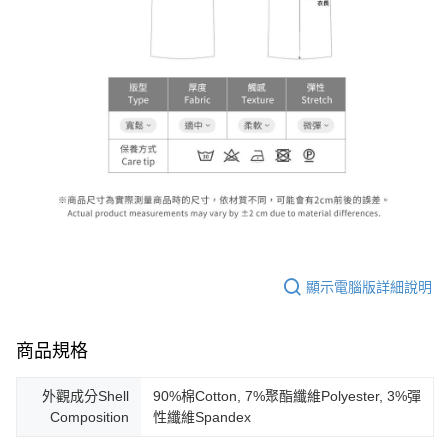
顯示電腦版詳細說明
商品規格
外觀成分Shell
90%棉Cotton, 7%聚酯纖維Polyester, 3%彈
Composition
性纖維Spandex