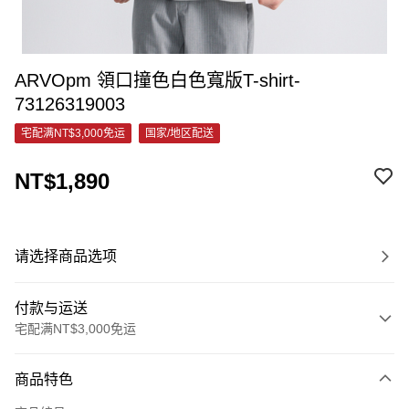
ARVOpm 領口撞色白色寬版T-shirt-
73126319003
宅配满NT$3,000免运
国家/地区配送
NT$1,890
请选择商品选项
付款与运送
宅配满NT$3,000免运
付款方式
商品特色
信用卡一次付款