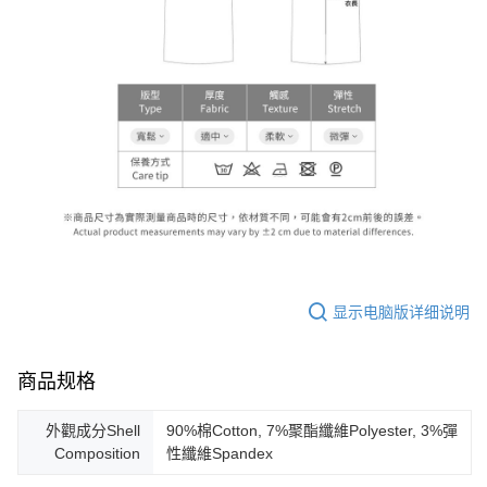
显示电脑版详细说明
商品规格
外觀成分Shell
90%棉Cotton, 7%聚酯纖維Polyester, 3%彈
Composition
性纖維Spandex