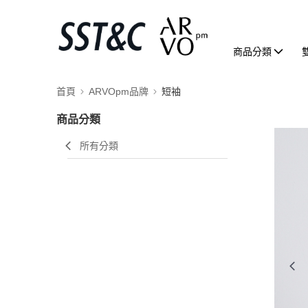
商品分類
首頁
ARVOpm品牌
短袖
商品分類
所有分類