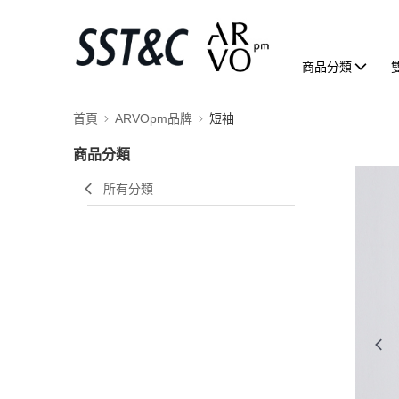
商品分類
首頁
ARVOpm品牌
短袖
商品分類
所有分類