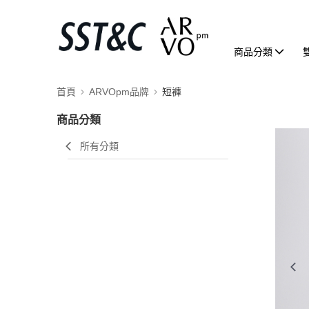
商品分類
首頁
ARVOpm品牌
短褲
商品分類
所有分類