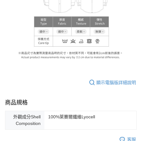
顯示電腦版詳細說明
商品規格
外觀成分Shell
100%萊賽爾纖維Lyocell
Composition
客服