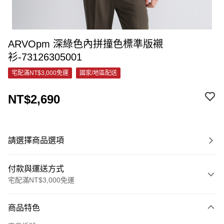
ARVOpm 深綠色內拼撞色標準版襯
衫-73126305001
宅配滿NT$3,000免運
國家/地區配送
NT$2,690
請選擇商品選項
付款與運送方式
宅配滿NT$3,000免運
付款方式
商品特色
信用卡一次付款