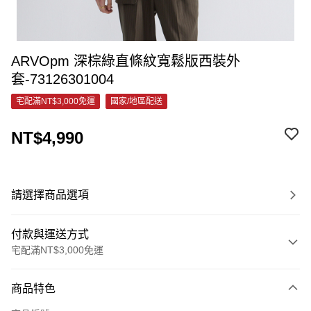
ARVOpm 深棕綠直條紋寬鬆版西裝外
套-73126301004
宅配滿NT$3,000免運
國家/地區配送
NT$4,990
請選擇商品選項
付款與運送方式
宅配滿NT$3,000免運
付款方式
商品特色
信用卡一次付款