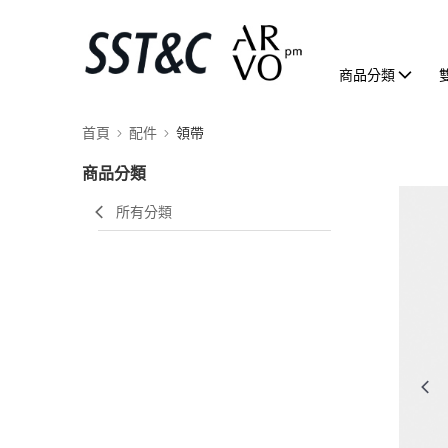
商品分類
首頁
配件
領帶
商品分類
所有分類