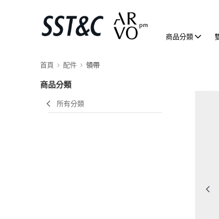
商品分類
首頁
配件
領帶
商品分類
所有分類