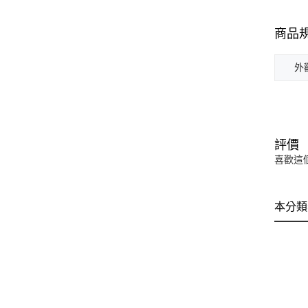
商品
外觀
評價
喜歡這
本分類